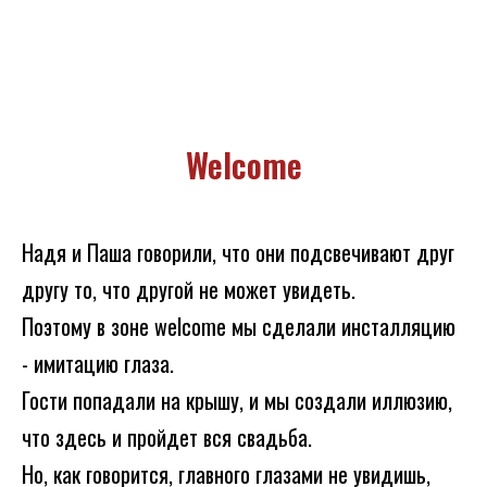
Welcome
Надя и Паша говорили, что они подсвечивают друг
другу то, что другой не может увидеть.
Поэтому в зоне welcome мы сделали инсталляцию
- имитацию глаза.
Гости попадали на крышу, и мы создали иллюзию,
что здесь и пройдет вся свадьба.
Но, как говорится, главного глазами не увидишь,