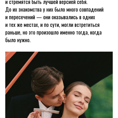
и стремятся быть лучшей версией себя.
До их знакомства у них было много совпадений
и пересечений — они оказывались в одних
и тех же местах, и по сути, могли встретиться
раньше, но это произошло именно тогда, когда
было нужно.