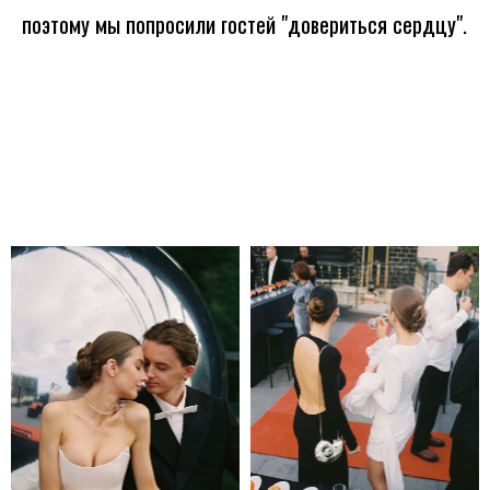
поэтому мы попросили гостей "довериться сердцу".