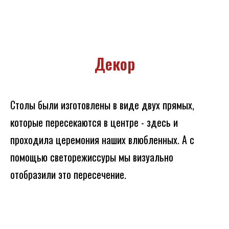
Декор
Столы были изготовлены в виде двух прямых,
которые пересекаются в центре - здесь и
проходила церемония наших влюбленных. А с
помощью светорежиссуры мы визуально
отобразили это пересечение.