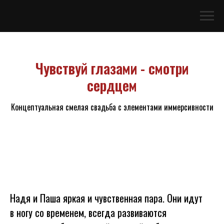
Чувствуй глазами - смотри
сердцем
Концептуальная смелая свадьба с элементами иммерсивности
Надя и Паша яркая и чувственная пара. Они идут
в ногу со временем, всегда развиваются