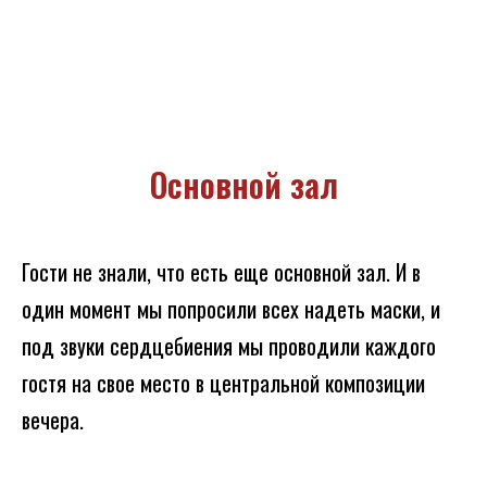
Основной зал
Гости не знали, что есть еще основной зал. И в
один момент мы попросили всех надеть маски, и
под звуки сердцебиения мы проводили каждого
гостя на свое место в центральной композиции
вечера.